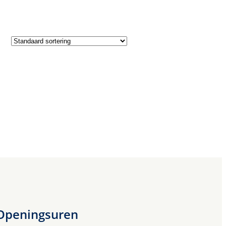
Openingsuren