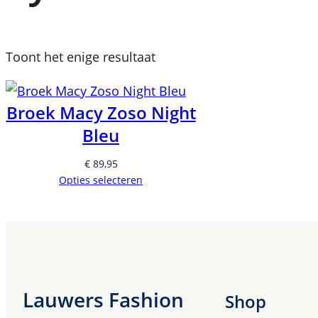
Toont het enige resultaat
Broek Macy Zoso Night
Bleu
€
89,95
Opties selecteren
Lauwers Fashion
Shop