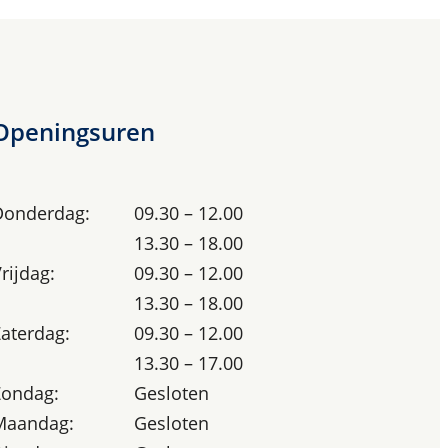
Openingsuren
Donderdag:
09.30 – 12.00
13.30 – 18.00
rijdag:
09.30 – 12.00
13.30 – 18.00
aterdag:
09.30 – 12.00
13.30 – 17.00
Zondag:
Gesloten
Maandag:
Gesloten