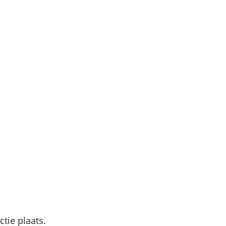
tie plaats.