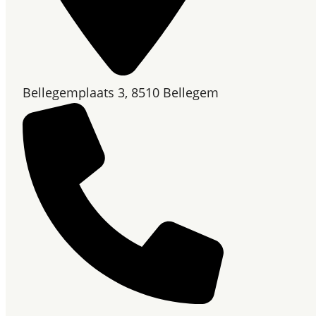
Bellegemplaats 3, 8510 Bellegem